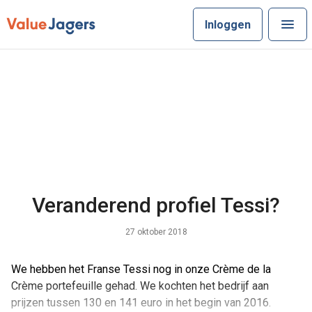
Inloggen
Veranderend profiel Tessi?
27 oktober 2018
We hebben het Franse Tessi nog in onze Crème de la
Crème portefeuille gehad. We kochten het bedrijf aan
prijzen tussen 130 en 141 euro in het begin van 2016.