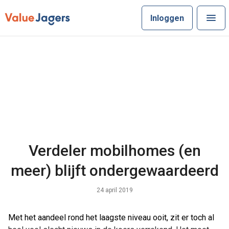
Inloggen
Verdeler mobilhomes (en
meer) blijft ondergewaardeerd
24 april 2019
Met het aandeel rond het laagste niveau ooit, zit er toch al