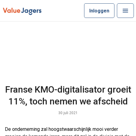
Inloggen
Franse KMO-digitalisator groeit
11%, toch nemen we afscheid
30 juli 2021
De onderneming zal hoogstwaarschijnlijk mooi verder