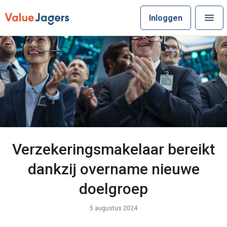
Inloggen
Verzekeringsmakelaar bereikt
dankzij overname nieuwe
doelgroep
5 augustus 2024