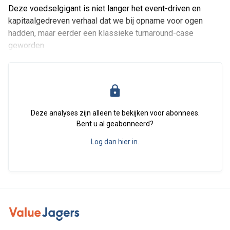
Deze voedselgigant is niet langer het event-driven en
kapitaalgedreven verhaal dat we bij opname voor ogen
hadden, maar eerder een klassieke turnaround-case
geworden.
Deze analyses zijn alleen te bekijken voor abonnees.
Bent u al geabonneerd?
Log dan hier in.