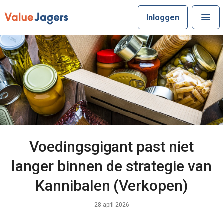
Inloggen
Voedingsgigant past niet
langer binnen de strategie van
Kannibalen (Verkopen)
28 april 2026