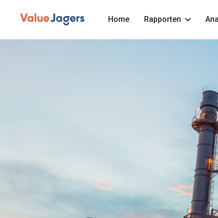
Home
Rapporten
Ana