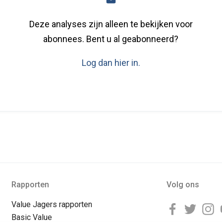
Deze analyses zijn alleen te bekijken voor
abonnees. Bent u al geabonneerd?
Log dan hier in.
Rapporten
Volg ons
Value Jagers rapporten
Basic Value