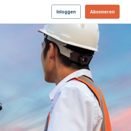
Inloggen
Abonneren