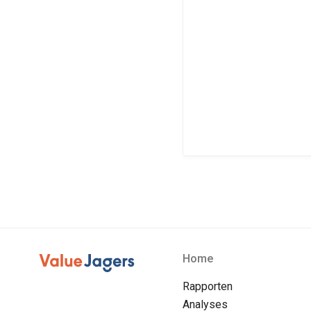
Home
Rapporten
Analyses