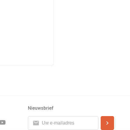
Nieuwsbrief