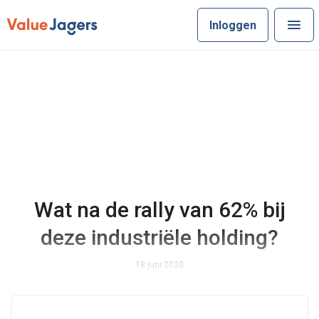
Inloggen
Wat na de rally van 62% bij
deze industriële holding?
18 juni 2020