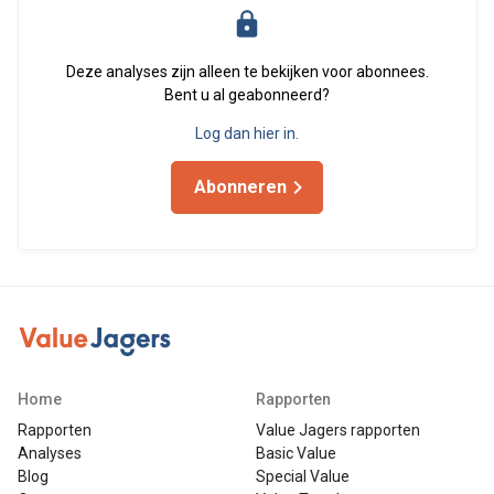
Deze analyses zijn alleen te bekijken voor abonnees.
Bent u al geabonneerd?
Log dan hier in.
Abonneren
Home
Rapporten
Rapporten
Value Jagers rapporten
Analyses
Basic Value
Blog
Special Value