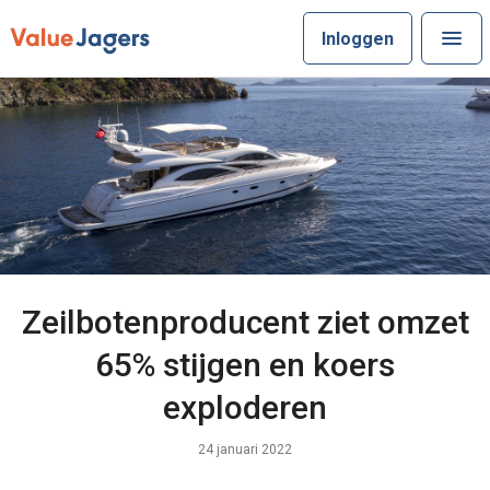
Inloggen
Zeilbotenproducent ziet omzet
65% stijgen en koers
exploderen
24 januari 2022