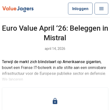
Inloggen
Euro Value April ‘26: Beleggen in
Mistral
april 14, 2026
Terwijl de markt zich blindstaart op Amerikaanse giganten,
bouwt een Franse IT-bolwerk in alle stilte aan een onmisbare
infrastructuur voor de Europese publieke sector en defensie.
We lanceren