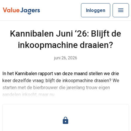
Inloggen
Kannibalen Juni ‘26: Blijft de
inkoopmachine draaien?
juni 26, 2026
In het Kannibalen rapport van deze maand stellen we drie
keer dezelfde vraag: blijft de inkoopmachine draaien? We
starten met de bierbrouwer die jarenlang trouw eigen
aandelen inkocht, maar nu