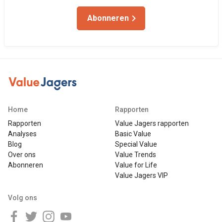
Abonneren
Home
Rapporten
Rapporten
Value Jagers rapporten
Analyses
Basic Value
Blog
Special Value
Over ons
Value Trends
Abonneren
Value for Life
Value Jagers VIP
Volg ons