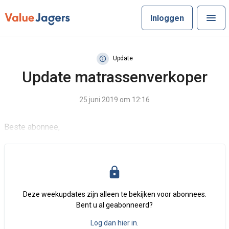
Inloggen
Update
Update matrassenverkoper
25 juni 2019 om 12:16
Beste abonnee,
Deze weekupdates zijn alleen te bekijken voor abonnees.
Bent u al geabonneerd?
Log dan hier in.