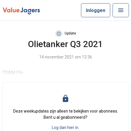
Inloggen
Update
Olietanker Q3 2021
14 november 2021 om 12:36
TORM Plc
Deze weekupdates zijn alleen te bekijken voor abonnees.
Bent u al geabonneerd?
Log dan hier in.