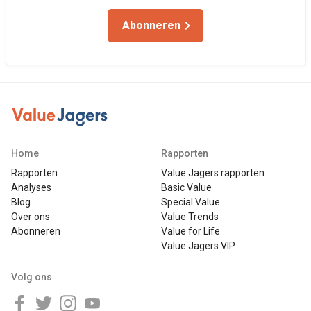
Abonneren
Home
Rapporten
Rapporten
Value Jagers rapporten
Analyses
Basic Value
Blog
Special Value
Over ons
Value Trends
Abonneren
Value for Life
Value Jagers VIP
Volg ons