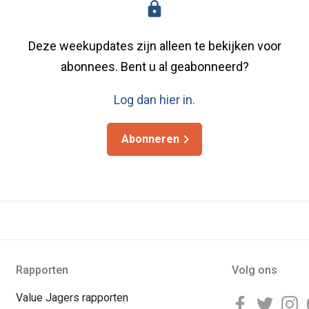
Deze weekupdates zijn alleen te bekijken voor
abonnees. Bent u al geabonneerd?
Log dan hier in.
Abonneren
Rapporten
Volg ons
Value Jagers rapporten