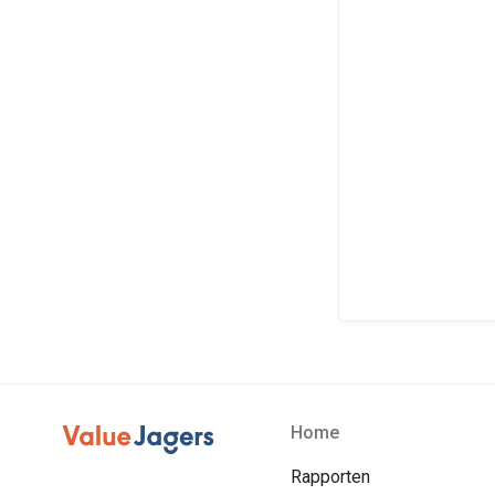
Home
Rapporten