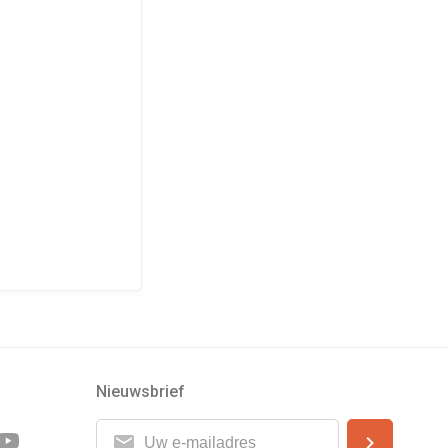
Nieuwsbrief