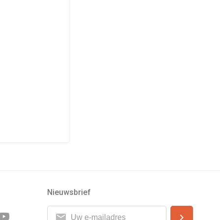
Nieuwsbrief