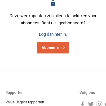
Deze weekupdates zijn alleen te bekijken voor
abonnees. Bent u al geabonneerd?
Log dan hier in.
Abonneren
Rapporten
Volg ons
Value Jagers rapporten