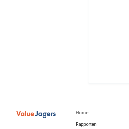
Home
Rapporten