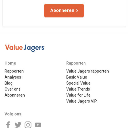
Abonneren
Home
Rapporten
Rapporten
Value Jagers rapporten
Analyses
Basic Value
Blog
Special Value
Over ons
Value Trends
Abonneren
Value for Life
Value Jagers VIP
Volg ons