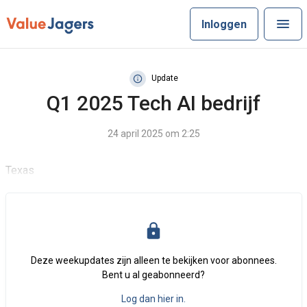
Inloggen
Update
Q1 2025 Tech AI bedrijf
24 april 2025 om 2:25
Texas
Deze weekupdates zijn alleen te bekijken voor abonnees.
Bent u al geabonneerd?
Log dan hier in.