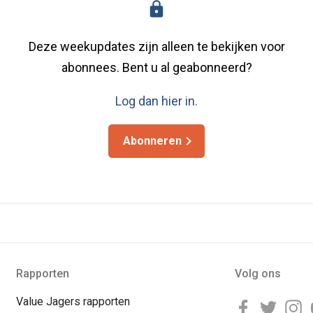
Deze weekupdates zijn alleen te bekijken voor
abonnees. Bent u al geabonneerd?
Log dan hier in.
Abonneren
Rapporten
Volg ons
Value Jagers rapporten