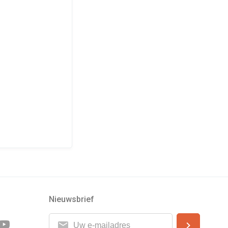
Nieuwsbrief