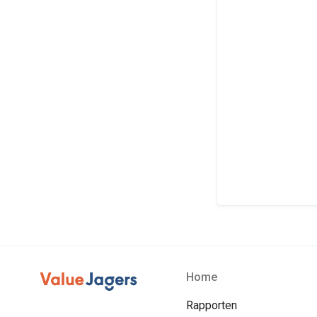
Home
Rapporten