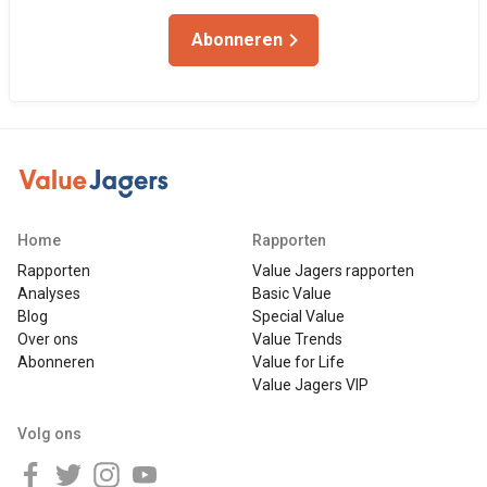
Abonneren
Home
Rapporten
Rapporten
Value Jagers rapporten
Analyses
Basic Value
Blog
Special Value
Over ons
Value Trends
Abonneren
Value for Life
Value Jagers VIP
Volg ons