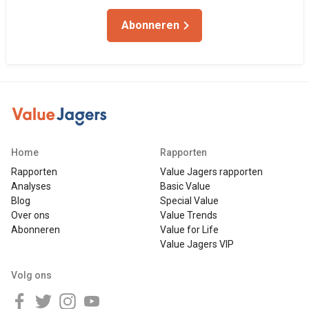
Abonneren
Home
Rapporten
Rapporten
Value Jagers rapporten
Analyses
Basic Value
Blog
Special Value
Over ons
Value Trends
Abonneren
Value for Life
Value Jagers VIP
Volg ons