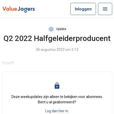
Inloggen
Update
Q2 2022 Halfgeleiderproducent
26 augustus 2022 om 5:13
Scanfil
Deze weekupdates zijn alleen te bekijken voor abonnees.
Bent u al geabonneerd?
Log dan hier in.