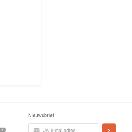
Nieuwsbrief