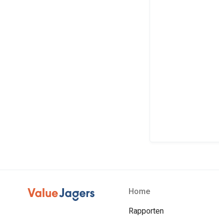
Home
Rapporten