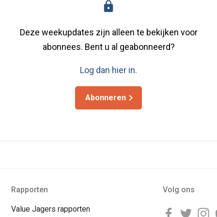
Deze weekupdates zijn alleen te bekijken voor
abonnees. Bent u al geabonneerd?
Log dan hier in.
Abonneren
Rapporten
Volg ons
Value Jagers rapporten