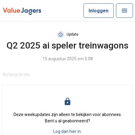
Inloggen
Update
Q2 2025 ai speler treinwagons
15 augustus 2025 om 5:08
Belangrijkste
Deze weekupdates zijn alleen te bekijken voor abonnees.
Bent u al geabonneerd?
Log dan hier in.