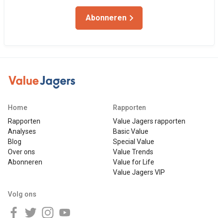
Abonneren
Home
Rapporten
Rapporten
Value Jagers rapporten
Analyses
Basic Value
Blog
Special Value
Over ons
Value Trends
Abonneren
Value for Life
Value Jagers VIP
Volg ons