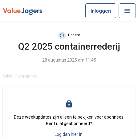
Inloggen
Update
Q2 2025 containerrederij
28 augustus 2025 om 11:45
MPC Containers
Deze weekupdates zijn alleen te bekijken voor abonnees.
Bent u al geabonneerd?
Log dan hier in.