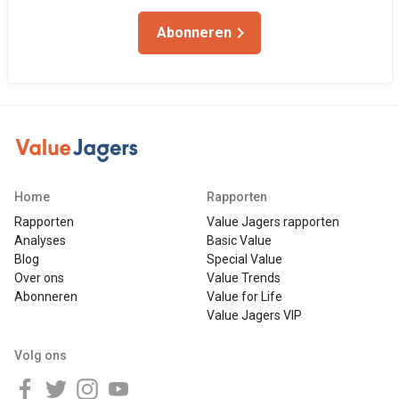
Abonneren
Home
Rapporten
Rapporten
Value Jagers rapporten
Analyses
Basic Value
Blog
Special Value
Over ons
Value Trends
Abonneren
Value for Life
Value Jagers VIP
Volg ons