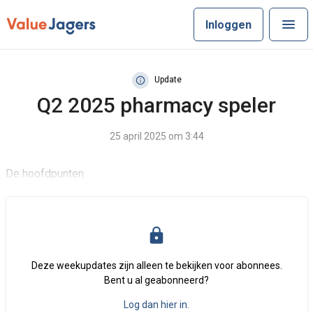
Inloggen
Update
Q2 2025 pharmacy speler
25 april 2025 om 3:44
De hoofdpunten
Deze weekupdates zijn alleen te bekijken voor abonnees.
Bent u al geabonneerd?
Log dan hier in.