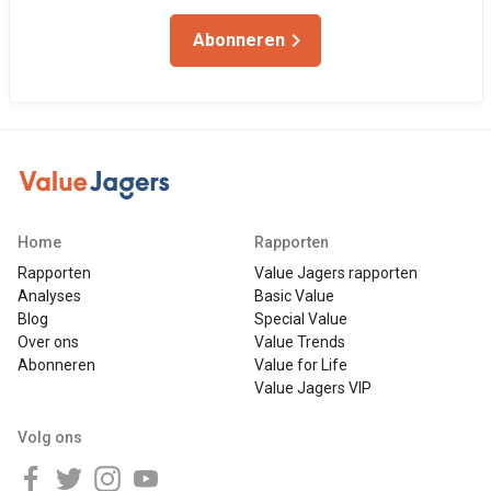
Abonneren
Home
Rapporten
Rapporten
Value Jagers rapporten
Analyses
Basic Value
Blog
Special Value
Over ons
Value Trends
Abonneren
Value for Life
Value Jagers VIP
Volg ons