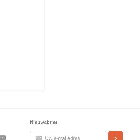
Nieuwsbrief