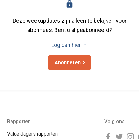
Deze weekupdates zijn alleen te bekijken voor
abonnees. Bent u al geabonneerd?
Log dan hier in.
Abonneren
Rapporten
Volg ons
Value Jagers rapporten