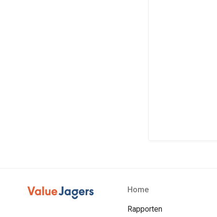
Home
Rapporten