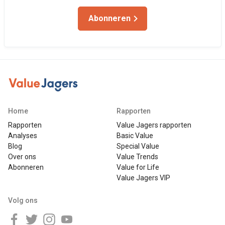
Abonneren
Home
Rapporten
Rapporten
Value Jagers rapporten
Analyses
Basic Value
Blog
Special Value
Over ons
Value Trends
Abonneren
Value for Life
Value Jagers VIP
Volg ons