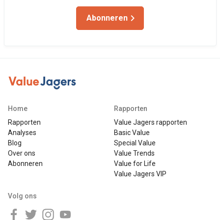
Abonneren
Home
Rapporten
Rapporten
Value Jagers rapporten
Analyses
Basic Value
Blog
Special Value
Over ons
Value Trends
Abonneren
Value for Life
Value Jagers VIP
Volg ons