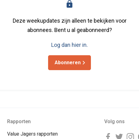
Deze weekupdates zijn alleen te bekijken voor
abonnees. Bent u al geabonneerd?
Log dan hier in.
Abonneren
Rapporten
Volg ons
Value Jagers rapporten