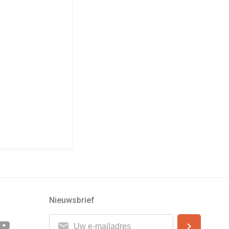
Nieuwsbrief