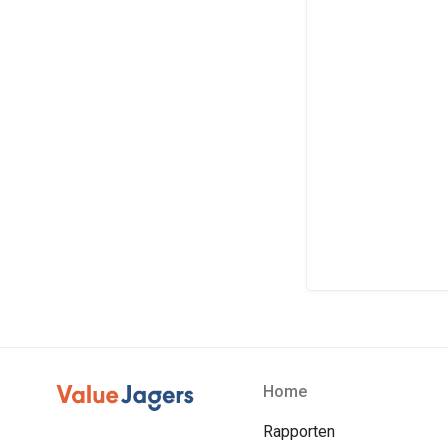
Home
Rapporten