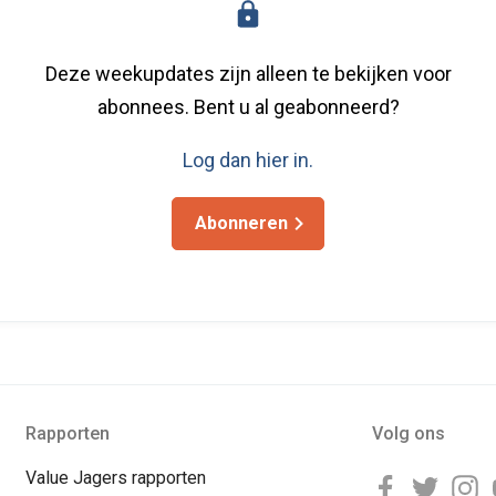
Deze weekupdates zijn alleen te bekijken voor
abonnees. Bent u al geabonneerd?
Log dan hier in.
Abonneren
Rapporten
Volg ons
Value Jagers rapporten