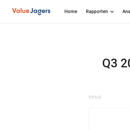
Home
Rapporten
Ana
Q3 20
Mitek