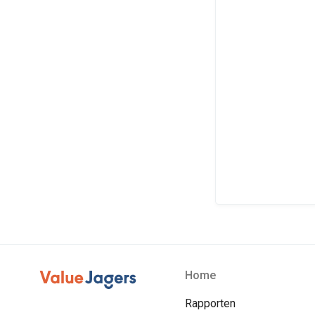
Home
Rapporten