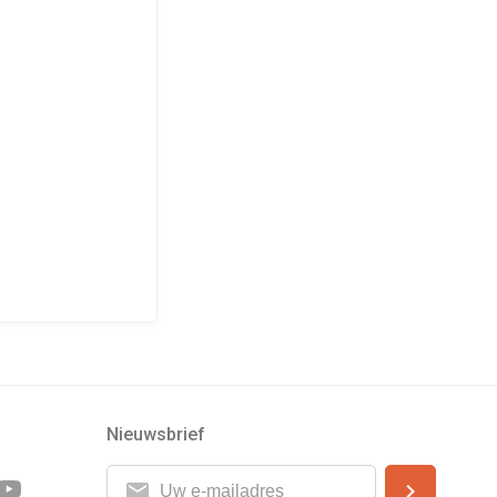
Nieuwsbrief