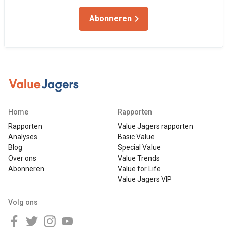
Abonneren
Home
Rapporten
Rapporten
Value Jagers rapporten
Analyses
Basic Value
Blog
Special Value
Over ons
Value Trends
Abonneren
Value for Life
Value Jagers VIP
Volg ons