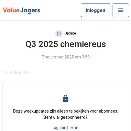
Inloggen
Update
Q3 2025 chemiereus
7 november 2025 om 3:50
De Belgische
Deze weekupdates zijn alleen te bekijken voor abonnees.
Bent u al geabonneerd?
Log dan hier in.