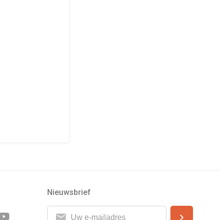
Nieuwsbrief