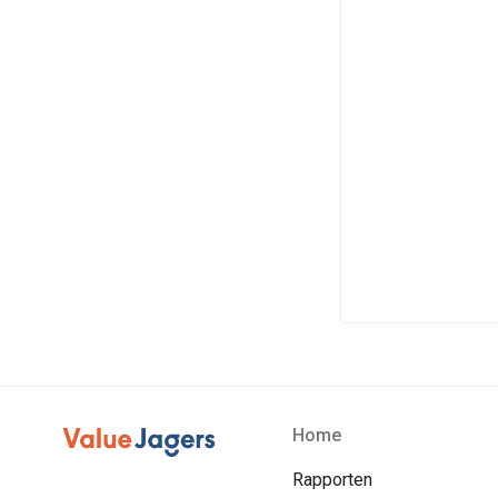
Home
Rapporten