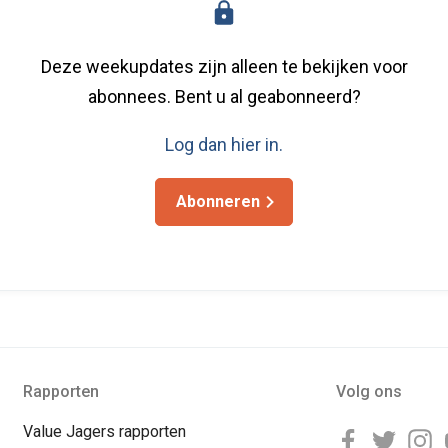
Deze weekupdates zijn alleen te bekijken voor
abonnees. Bent u al geabonneerd?
Log dan hier in.
Abonneren
Rapporten
Volg ons
Value Jagers rapporten