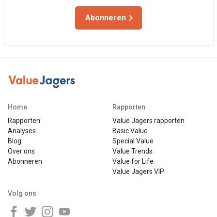
Abonneren
Home
Rapporten
Rapporten
Value Jagers rapporten
Analyses
Basic Value
Blog
Special Value
Over ons
Value Trends
Abonneren
Value for Life
Value Jagers VIP
Volg ons