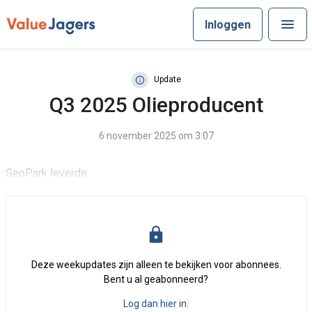
Inloggen
Update
Q3 2025 Olieproducent
6 november 2025 om 3:07
GeoPark leverde
Deze weekupdates zijn alleen te bekijken voor abonnees.
Bent u al geabonneerd?
Log dan hier in.