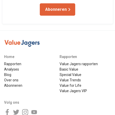
Abonneren
Home
Rapporten
Rapporten
Value Jagers rapporten
Analyses
Basic Value
Blog
Special Value
Over ons
Value Trends
Abonneren
Value for Life
Value Jagers VIP
Volg ons