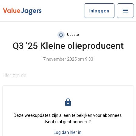
Inloggen
Update
Q3 '25 Kleine olieproducent
7 november 2025 om 9:33
Hier zijn de
Deze weekupdates zijn alleen te bekijken voor abonnees.
Bent u al geabonneerd?
Log dan hier in.