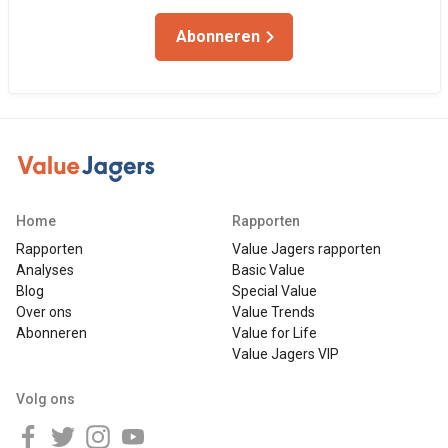
Abonneren
Home
Rapporten
Rapporten
Value Jagers rapporten
Analyses
Basic Value
Blog
Special Value
Over ons
Value Trends
Abonneren
Value for Life
Value Jagers VIP
Volg ons