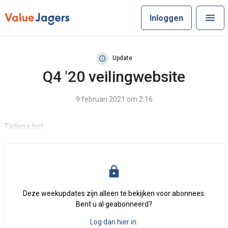
Inloggen
Update
Q4 '20 veilingwebsite
9 februari 2021 om 2:16
Tijdens het
Deze weekupdates zijn alleen te bekijken voor abonnees.
Bent u al geabonneerd?
Log dan hier in.