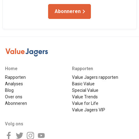
Abonneren
Home
Rapporten
Rapporten
Value Jagers rapporten
Analyses
Basic Value
Blog
Special Value
Over ons
Value Trends
Abonneren
Value for Life
Value Jagers VIP
Volg ons