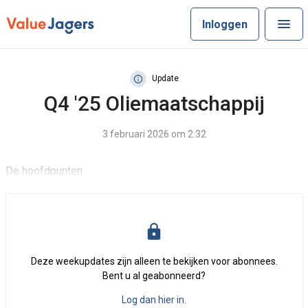
Inloggen
Update
Q4 '25 Oliemaatschappij
3 februari 2026 om 2:32
De hoofdpunten
Deze weekupdates zijn alleen te bekijken voor abonnees.
Bent u al geabonneerd?
Log dan hier in.