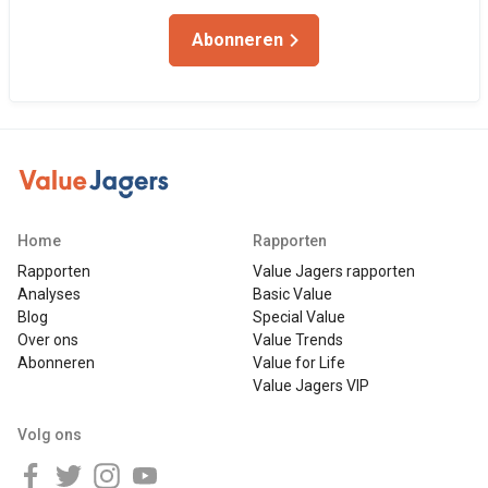
Abonneren
Home
Rapporten
Rapporten
Value Jagers rapporten
Analyses
Basic Value
Blog
Special Value
Over ons
Value Trends
Abonneren
Value for Life
Value Jagers VIP
Volg ons