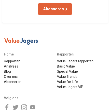
Abonneren
Home
Rapporten
Rapporten
Value Jagers rapporten
Analyses
Basic Value
Blog
Special Value
Over ons
Value Trends
Abonneren
Value for Life
Value Jagers VIP
Volg ons