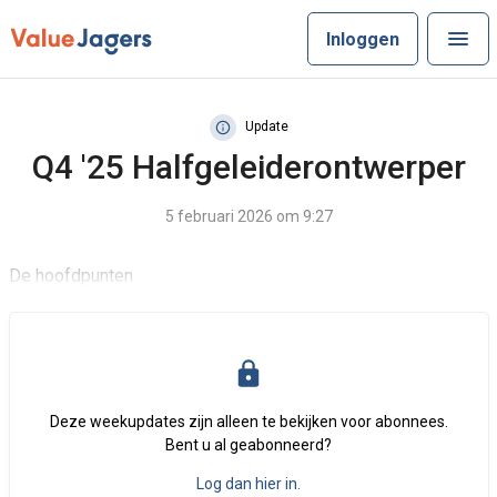
Inloggen
Update
Q4 '25 Halfgeleiderontwerper
5 februari 2026 om 9:27
De hoofdpunten
Deze weekupdates zijn alleen te bekijken voor abonnees.
Bent u al geabonneerd?
Log dan hier in.