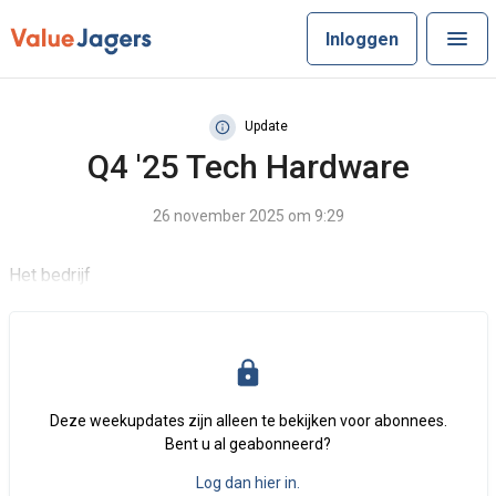
Inloggen
Update
Q4 '25 Tech Hardware
26 november 2025 om 9:29
Het bedrijf
Deze weekupdates zijn alleen te bekijken voor abonnees.
Bent u al geabonneerd?
Log dan hier in.