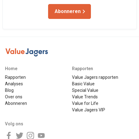
Abonneren
Home
Rapporten
Rapporten
Value Jagers rapporten
Analyses
Basic Value
Blog
Special Value
Over ons
Value Trends
Abonneren
Value for Life
Value Jagers VIP
Volg ons