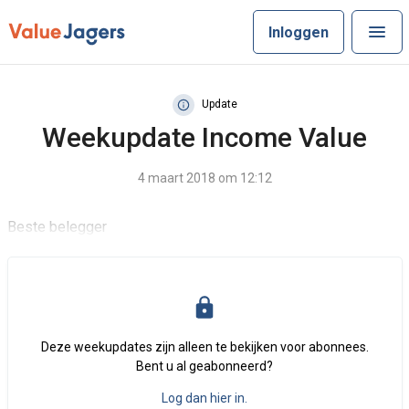
Inloggen
Update
Weekupdate Income Value
4 maart 2018 om 12:12
Beste belegger
Deze weekupdates zijn alleen te bekijken voor abonnees.
Bent u al geabonneerd?
Log dan hier in.