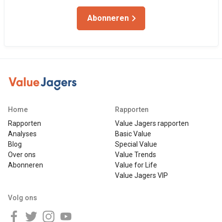
Abonneren
Home
Rapporten
Rapporten
Value Jagers rapporten
Analyses
Basic Value
Blog
Special Value
Over ons
Value Trends
Abonneren
Value for Life
Value Jagers VIP
Volg ons