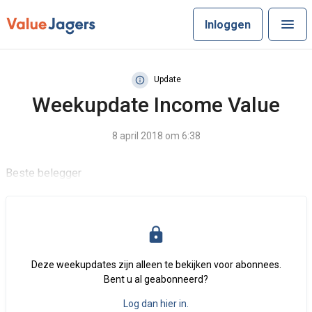
Inloggen
Update
Weekupdate Income Value
8 april 2018 om 6:38
Beste belegger
Deze weekupdates zijn alleen te bekijken voor abonnees.
Bent u al geabonneerd?
Log dan hier in.