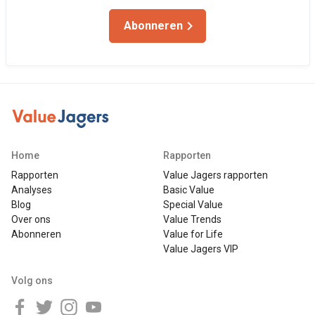
Abonneren
Home
Rapporten
Rapporten
Value Jagers rapporten
Analyses
Basic Value
Blog
Special Value
Over ons
Value Trends
Abonneren
Value for Life
Value Jagers VIP
Volg ons