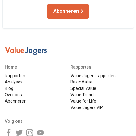
Abonneren
Home
Rapporten
Rapporten
Value Jagers rapporten
Analyses
Basic Value
Blog
Special Value
Over ons
Value Trends
Abonneren
Value for Life
Value Jagers VIP
Volg ons