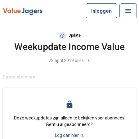
Inloggen
Update
Weekupdate Income Value
28 april 2019 om 6:16
Beste abonnee
Deze weekupdates zijn alleen te bekijken voor abonnees.
Bent u al geabonneerd?
Log dan hier in.