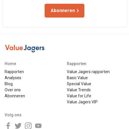
Abonneren
Home
Rapporten
Rapporten
Value Jagers rapporten
Analyses
Basic Value
Blog
Special Value
Over ons
Value Trends
Abonneren
Value for Life
Value Jagers VIP
Volg ons