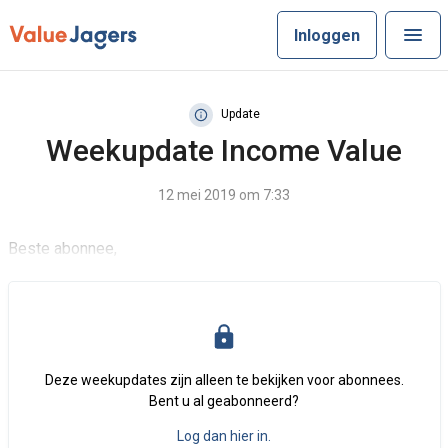
Inloggen
Update
Weekupdate Income Value
12 mei 2019 om 7:33
Beste abonnee,
Deze weekupdates zijn alleen te bekijken voor abonnees.
Bent u al geabonneerd?
Log dan hier in.