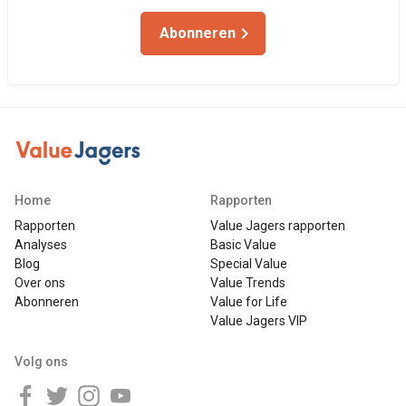
Abonneren
Home
Rapporten
Rapporten
Value Jagers rapporten
Analyses
Basic Value
Blog
Special Value
Over ons
Value Trends
Abonneren
Value for Life
Value Jagers VIP
Volg ons