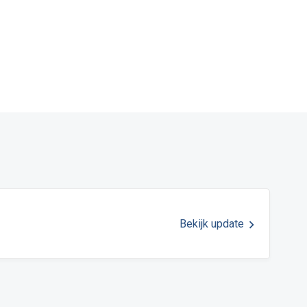
Bekijk update