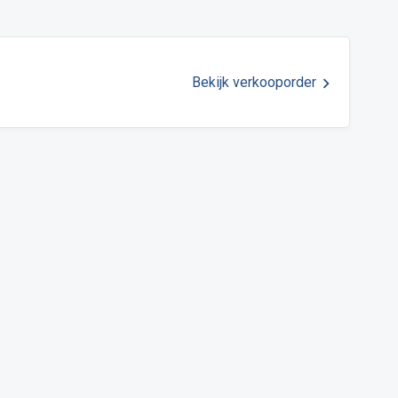
Bekijk verkooporder