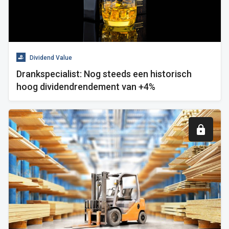
Dividend Value
Drankspecialist: Nog steeds een historisch
hoog dividendrendement van +4%