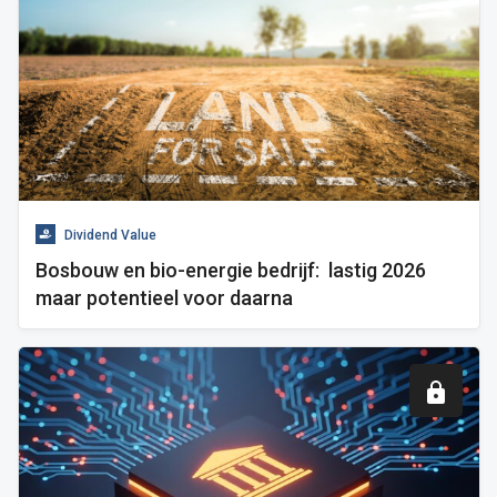
Dividend Value
Bosbouw en bio-energie bedrijf: lastig 2026
maar potentieel voor daarna