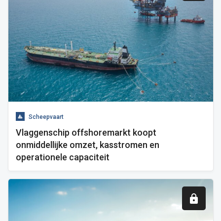
Scheepvaart
Vlaggenschip offshoremarkt koopt
onmiddellijke omzet, kasstromen en
operationele capaciteit