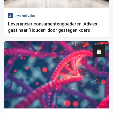
Dividend Value
Leverancier consumentengoederen: Advies
gaat naar ‘Houden’ door gestegen koers