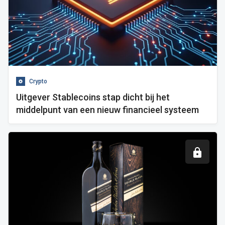
Crypto
Uitgever Stablecoins stap dicht bij het
middelpunt van een nieuw financieel systeem