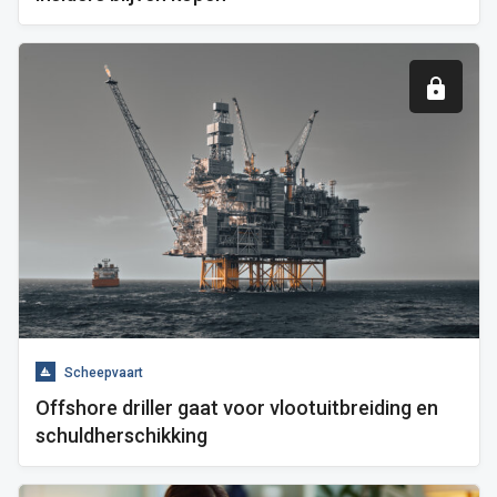
Scheepvaart
Offshore driller gaat voor vlootuitbreiding en
schuldherschikking