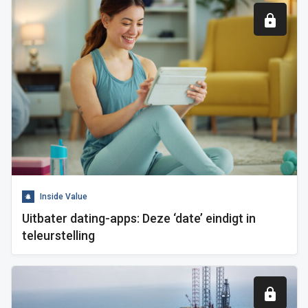
Inside Value
Uitbater dating-apps: Deze ‘date’ eindigt in
teleurstelling