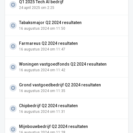
Q1 2025 Tech AI bedrijf
24 april 2025 om 2:25
Tabaksmajor Q2 2024 resultaten
16 augustus 2024 om 11:50
Farmareus Q2 2024 resultaten
16 augustus 2024 om 11:47
Woningen vastgoedfonds Q2 2024 resultaten
16 augustus 2024 om 11:42
Grond vastgoedbedrijf Q2 2024 resultaten
16 augustus 2024 om 11:35
Chipbedrijf Q2 2024 resultaten
16 augustus 2024 om 11:31
Mijnbouwbedrijf Q2 2024 resultaten
16 augustus 2024 om 11:28