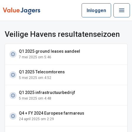
Inloggen
Veilige Havens resultatenseizoen
Q1 2025 ground leases aandeel
7 mei 2025 om 5:46
Q1 2025 Telecomtorens
5 mei 2025 om 4:52
Q1 2025 infrastructuurbedrijf
5 mei 2025 om 4:48
Q4 + FY 2024 Europese farmareus
24 april 2025 om 2:29