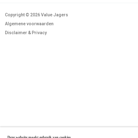
Copyright © 2026 Value Jagers
Algemene voorwaarden
Disclaimer & Privacy
Deze website maakt gebruik van cookies