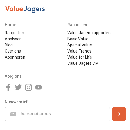
Home
Rapporten
Rapporten
Value Jagers rapporten
Analyses
Basic Value
Blog
Special Value
Over ons
Value Trends
Abonneren
Value for Life
Value Jagers VIP
Volg ons
Nieuwsbrief