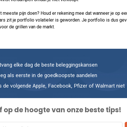
t meeste pijn doen? Houd er rekening mee dat wanneer je op ee
rs zit je portfolio volatieler is geworden. Je portfolio is dus ge
oor de grillen van de markt.
tvang elke dag de beste beleggingskansen
leg als eerste in de goedkoopste aandelen
s de volgende Apple, Facebook, Pfizer of Walmart niet
jf op de hoogte van onze beste tips!