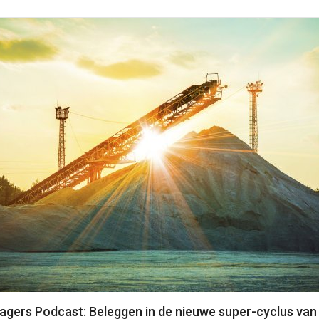
agers Podcast: Beleggen in de nieuwe super-cyclus van