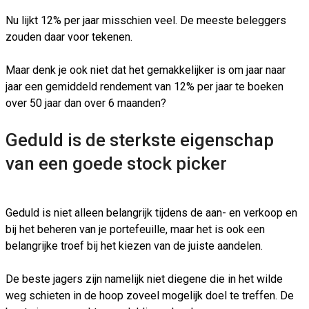
Nu lijkt 12% per jaar misschien veel. De meeste beleggers
zouden daar voor tekenen.
Maar denk je ook niet dat het gemakkelijker is om jaar naar
jaar een gemiddeld rendement van 12% per jaar te boeken
over 50 jaar dan over 6 maanden?
Geduld is de sterkste eigenschap
van een goede stock picker
Geduld is niet alleen belangrijk tijdens de aan- en verkoop en
bij het beheren van je portefeuille, maar het is ook een
belangrijke troef bij het kiezen van de juiste aandelen.
De beste jagers zijn namelijk niet diegene die in het wilde
weg schieten in de hoop zoveel mogelijk doel te treffen. De