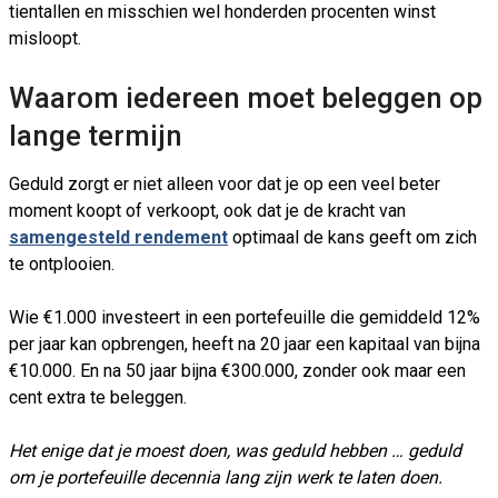
tientallen en misschien wel honderden procenten winst
misloopt.
Waarom iedereen moet beleggen op
lange termijn
Geduld zorgt er niet alleen voor dat je op een veel beter
moment koopt of verkoopt, ook dat je de kracht van
samengesteld rendement
optimaal de kans geeft om zich
te ontplooien.
Wie €1.000 investeert in een portefeuille die gemiddeld 12%
per jaar kan opbrengen, heeft na 20 jaar een kapitaal van bijna
€10.000. En na 50 jaar bijna €300.000, zonder ook maar een
cent extra te beleggen.
Het enige dat je moest doen, was geduld hebben … geduld
om je portefeuille decennia lang zijn werk te laten doen.