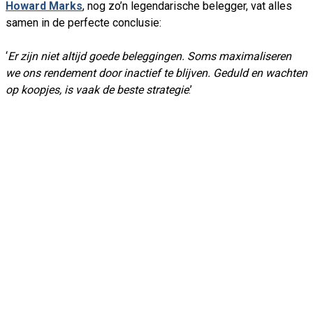
Howard Marks
, nog zo’n legendarische belegger, vat alles
samen in de perfecte conclusie:
‘
Er zijn niet altijd goede beleggingen. Soms maximaliseren
we ons rendement door inactief te blijven. Geduld en wachten
op koopjes, is vaak de beste strategie
.’