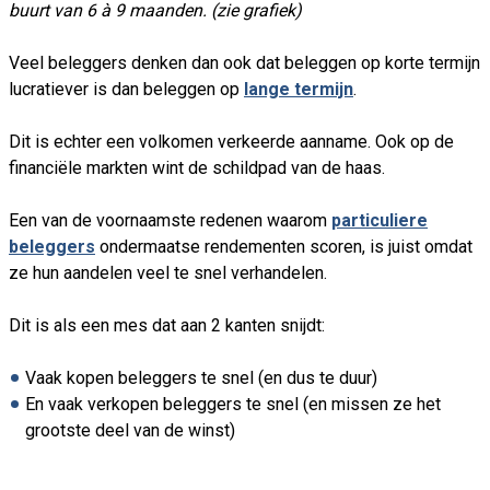
buurt van 6 à 9 maanden. (zie grafiek)
Veel beleggers denken dan ook dat beleggen op korte termijn
lucratiever is dan beleggen op
lange termijn
.
Dit is echter een volkomen verkeerde aanname. Ook op de
financiële markten wint de schildpad van de haas.
Een van de voornaamste redenen waarom
particuliere
beleggers
ondermaatse rendementen scoren, is juist omdat
ze hun aandelen veel te snel verhandelen.
Dit is als een mes dat aan 2 kanten snijdt:
Vaak kopen beleggers te snel (en dus te duur)
En vaak verkopen beleggers te snel (en missen ze het
grootste deel van de winst)