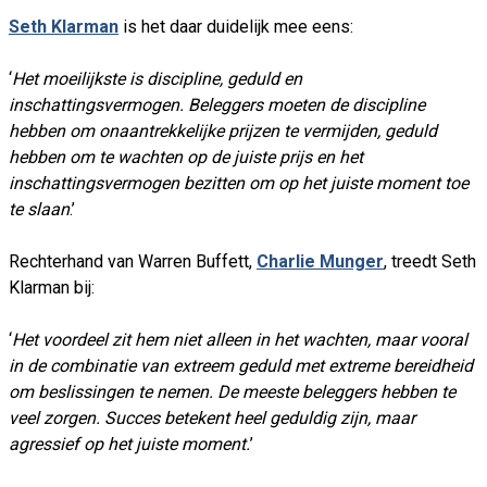
Seth Klarman
is het daar duidelijk mee eens:
‘
Het moeilijkste is discipline, geduld en
inschattingsvermogen. Beleggers moeten de discipline
hebben om onaantrekkelijke prijzen te vermijden, geduld
hebben om te wachten op de juiste prijs en het
inschattingsvermogen bezitten om op het juiste moment toe
te slaan
.’
Rechterhand van Warren Buffett,
Charlie Munger
, treedt Seth
Klarman bij:
‘
Het voordeel zit hem niet alleen in het wachten, maar vooral
in de combinatie van extreem geduld met extreme bereidheid
om beslissingen te nemen. De meeste beleggers hebben te
veel zorgen. Succes betekent heel geduldig zijn, maar
agressief op het juiste moment.
’