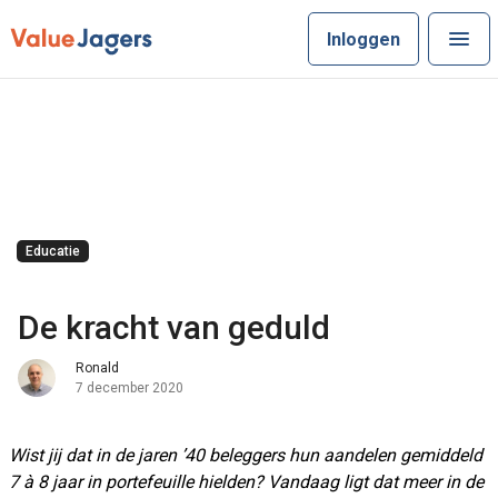
Inloggen
Educatie
De kracht van geduld
Ronald
7 december 2020
Wist jij dat in de jaren ’40 beleggers hun aandelen gemiddeld
7 à 8 jaar in portefeuille hielden? Vandaag ligt dat meer in de