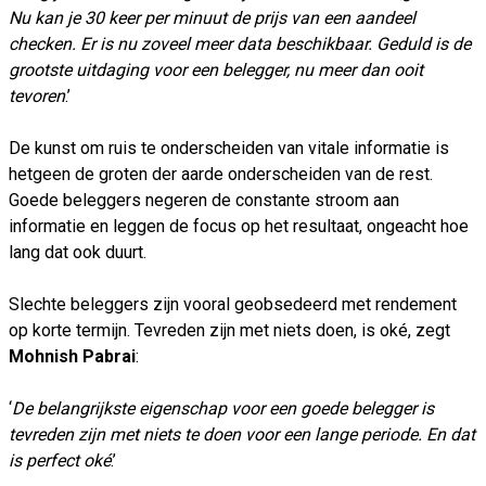
Nu kan je 30 keer per minuut de prijs van een aandeel
checken. Er is nu zoveel meer data beschikbaar. Geduld is de
grootste uitdaging voor een belegger, nu meer dan ooit
tevoren
.’
De kunst om ruis te onderscheiden van vitale informatie is
hetgeen de groten der aarde onderscheiden van de rest.
Goede beleggers negeren de constante stroom aan
informatie en leggen de focus op het resultaat, ongeacht hoe
lang dat ook duurt.
Slechte beleggers zijn vooral geobsedeerd met rendement
op korte termijn. Tevreden zijn met niets doen, is oké, zegt
Mohnish Pabrai
:
‘
De belangrijkste eigenschap voor een goede belegger is
tevreden zijn met niets te doen voor een lange periode. En dat
is perfect oké
.’