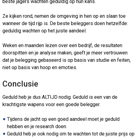
beste jagers wachten geduldig op hun kans.
Ze kijken rond, nemen de omgeving in hen op en slaan toe
wanneer de tijd rijp is. De beste beleggers doen hetzelfde:
geduldig wachten op het juiste aandeel.
Weken en maanden lezen over een bedrijf, de resultaten
doorspitten en je analyse maken, geeft je meer vertrouwen
dat je belegging gebaseerd is op basis van studie en feiten,
niet op basis van hoop en emoties.
Conclusie
Geduld heb je dus ALTIJD nodig. Geduld is een van de
krachtigste wapens voor een goede belegger.
Tijdens de jacht op een goed aandeel moet je geduld
hebben en je research doen.
Geduld heb je ook nodig om te wachten tot de juiste prijs op