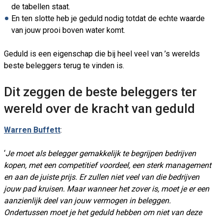
de tabellen staat.
En ten slotte heb je geduld nodig totdat de echte waarde
van jouw prooi boven water komt.
Geduld is een eigenschap die bij heel veel van ’s werelds
beste beleggers terug te vinden is.
Dit zeggen de beste beleggers ter
wereld over de kracht van geduld
Warren Buffett
:
‘
Je moet als belegger gemakkelijk te begrijpen bedrijven
kopen, met een competitief voordeel, een sterk management
en aan de juiste prijs. Er zullen niet veel van die bedrijven
jouw pad kruisen. Maar wanneer het zover is, moet je er een
aanzienlijk deel van jouw vermogen in beleggen.
Ondertussen moet je het geduld hebben om niet van deze