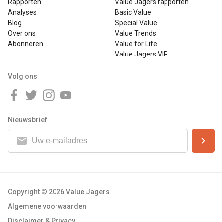
Rapporten
Value Jagers rapporten
Analyses
Basic Value
Blog
Special Value
Over ons
Value Trends
Abonneren
Value for Life
Value Jagers VIP
Volg ons
Nieuwsbrief
Copyright © 2026 Value Jagers
Algemene voorwaarden
Disclaimer & Privacy