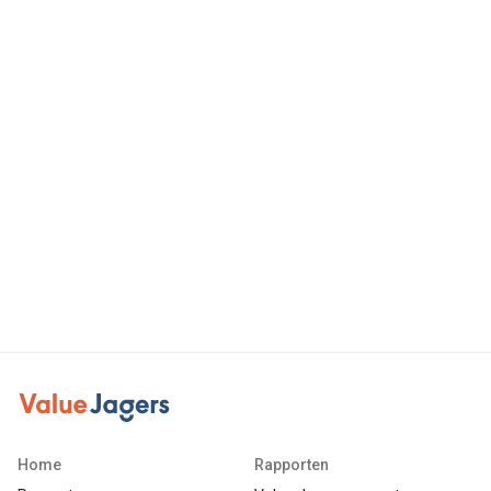
Home
Rapporten